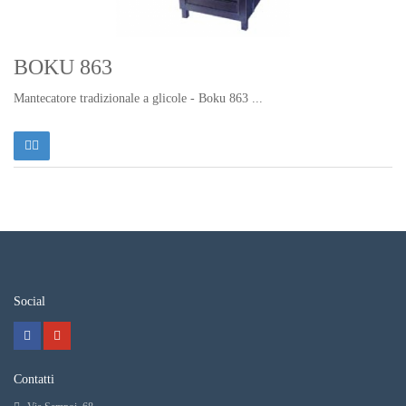
BOKU 863
Mantecatore tradizionale a glicole - Boku 863 ...
Social
Contatti